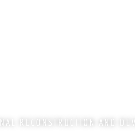
ONAL RECONSTRUCTION AND DE