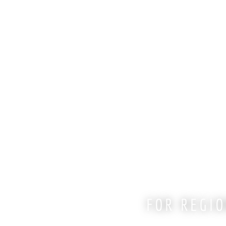
FOR REGI