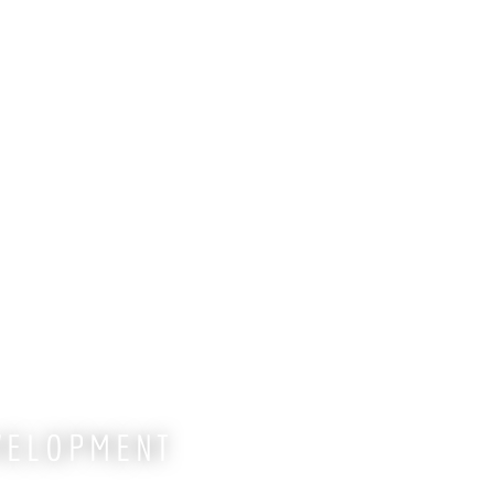
VELOPMENT