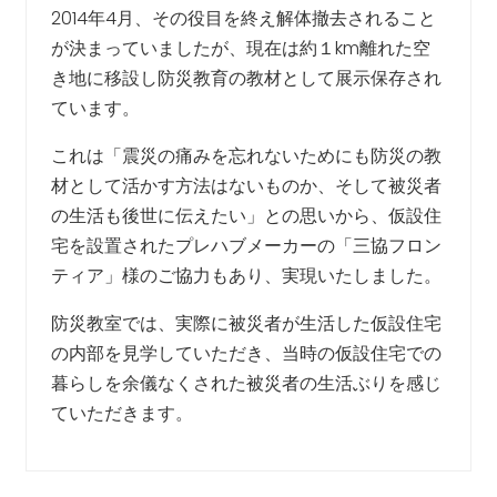
2014年4月、その役目を終え解体撤去されること
が決まっていましたが、現在は約１km離れた空
き地に移設し防災教育の教材として展示保存され
ています。
これは「震災の痛みを忘れないためにも防災の教
材として活かす方法はないものか、そして被災者
の生活も後世に伝えたい」との思いから、仮設住
宅を設置されたプレハブメーカーの「三協フロン
ティア」様のご協力もあり、実現いたしました。
防災教室では、実際に被災者が生活した仮設住宅
の内部を見学していただき、当時の仮設住宅での
暮らしを余儀なくされた被災者の生活ぶりを感じ
ていただきます。