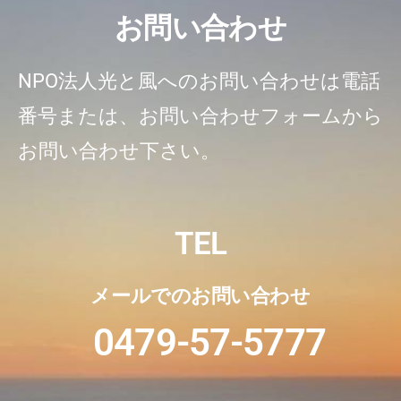
お問い合わせ
NPO法人光と風へのお問い合わせは電話
番号または、お問い合わせフォームから
お問い合わせ下さい。
TEL
メールでのお問い合わせ
0479-57-5777