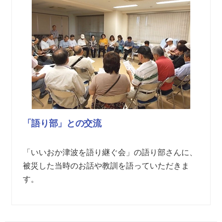
「語り部」との交流
「いいおか津波を語り継ぐ会」の語り部さんに、
被災した当時のお話や教訓を語っていただきま
す。