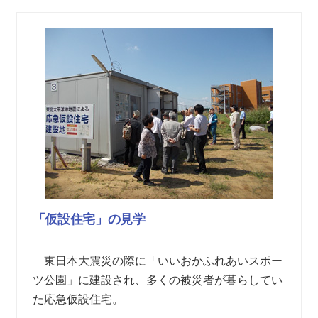
「仮設住宅」の見学
東日本大震災の際に「いいおかふれあいスポー
ツ公園」に建設され、多くの被災者が暮らしてい
た応急仮設住宅。