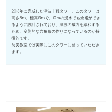
2013年に完成した津波非難タワー。このタワーは
高さ8m、標高13mで、10ｍの浸水でも余裕ができ
るように設計されており、津波の威力を緩和する
ため、変則的な六角形の作りになっているのが特
徴的です。
防災教室では実際にこのタワーに登っていただき
ます。