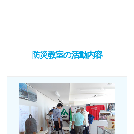
防災教室の活動内容