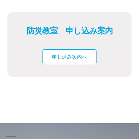
防災教室 申し込み案内
申し込み案内へ