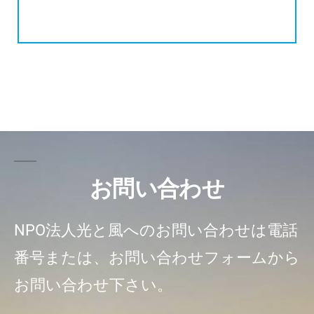
お問い合わせ
NPO法人光と風へのお問い合わせは電話
番号または、お問い合わせフォームから
お問い合わせ下さい。