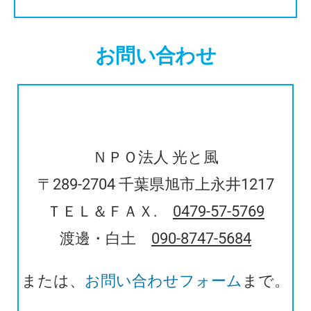
お問い合わせ
ＮＰＯ法人 光と風
〒289-2704 千葉県旭市上永井1217
ＴＥＬ＆ＦＡＸ.
0479-57-5769
渡邊・白土
090-8747-5684
または、
お問い合わせフォーム
まで。