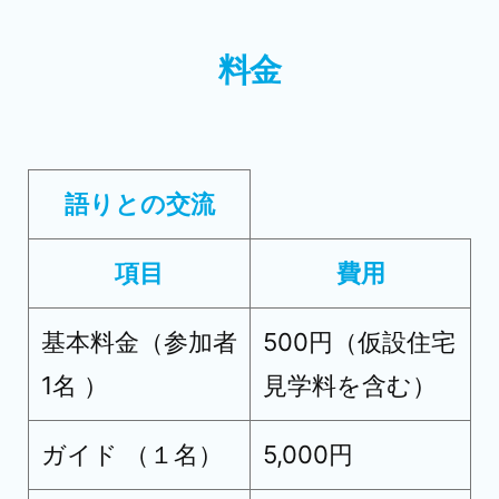
料金
語りとの交流
項目
費用
基本料金（参加者
500円（仮設住宅
1名 ）
見学料を含む）
ガイド （１名）
5,000円