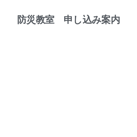
防災教室 申し込み案内