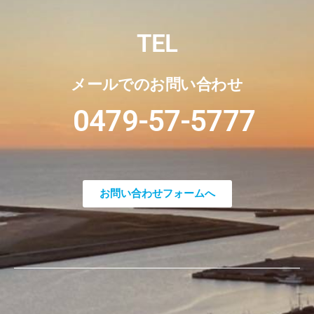
TEL
メールでのお問い合わせ
0479-57-5777
お問い合わせフォームへ